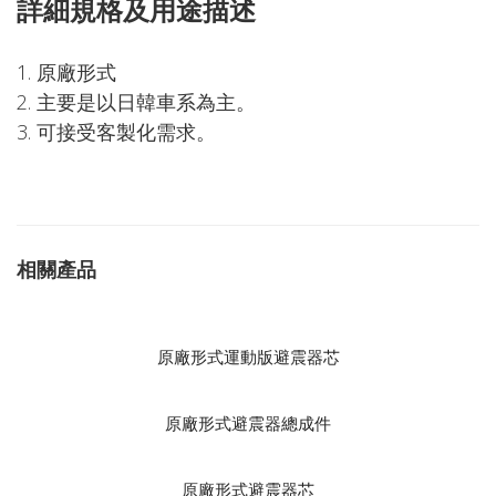
詳細規格及用途描述
1. 原廠形式
2. 主要是以日韓車系為主。
3. 可接受客製化需求。
相關產品
原廠形式運動版避震器芯
原廠形式避震器總成件
原廠形式避震器芯