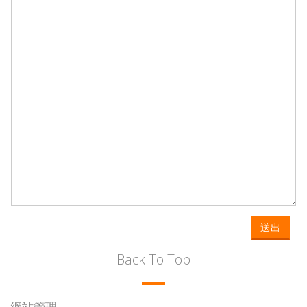
送出
Back To Top
網站管理